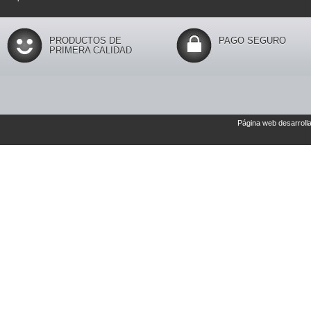
PRODUCTOS DE
PAGO SEGURO
PRIMERA CALIDAD
Página web desarroll